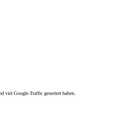
d viel Google-Traffic generiert haben.