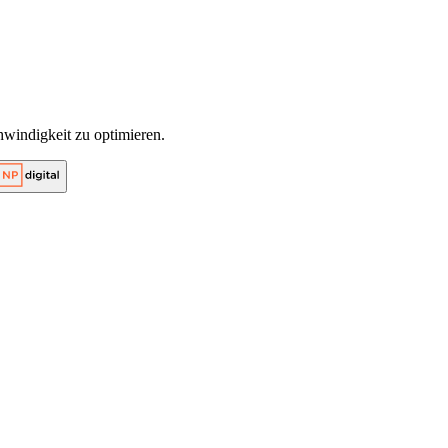
windigkeit zu optimieren.