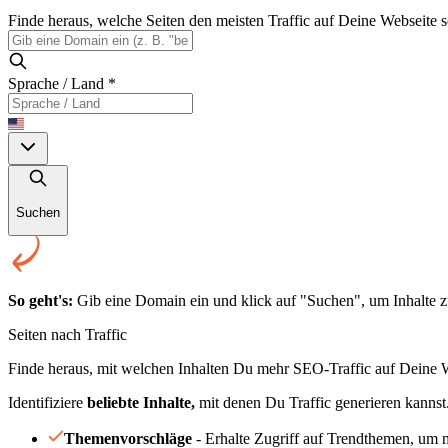
Finde heraus, welche Seiten den meisten Traffic auf Deine Webseite 
Sprache / Land
*
Suchen
So geht's:
Gib eine Domain ein und klick auf "Suchen", um Inhalte zu 
Seiten nach Traffic
Finde heraus, mit welchen Inhalten Du mehr SEO-Traffic auf Deine W
Identifiziere
beliebte Inhalte,
mit denen Du Traffic generieren kannst
Themenvorschläge
- Erhalte Zugriff auf Trendthemen, um 