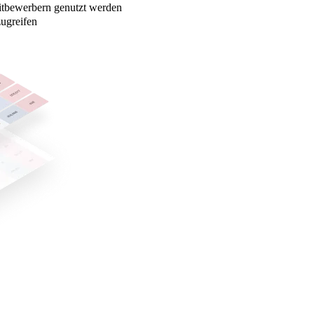
tbewerbern genutzt werden
zugreifen