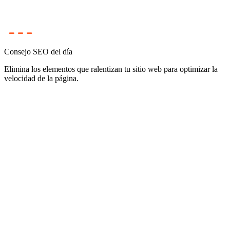
Consejo SEO del día
Elimina los elementos que ralentizan tu sitio web para optimizar la
velocidad de la página.